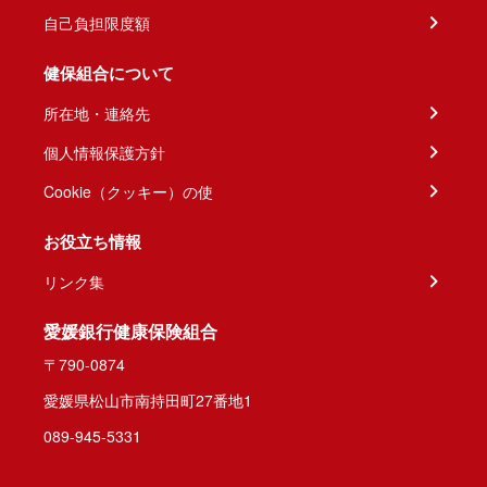
自己負担限度額
健保組合について
所在地・連絡先
個人情報保護方針
Cookie（クッキー）の使
お役立ち情報
リンク集
愛媛銀行健康保険組合
〒790-0874
愛媛県松山市南持田町27番地1
089-945-5331