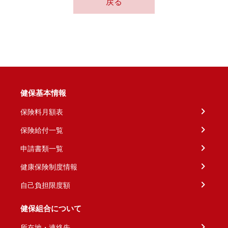
戻る
健保基本情報
保険料月額表
保険給付一覧
申請書類一覧
健康保険制度情報
自己負担限度額
健保組合について
所在地・連絡先