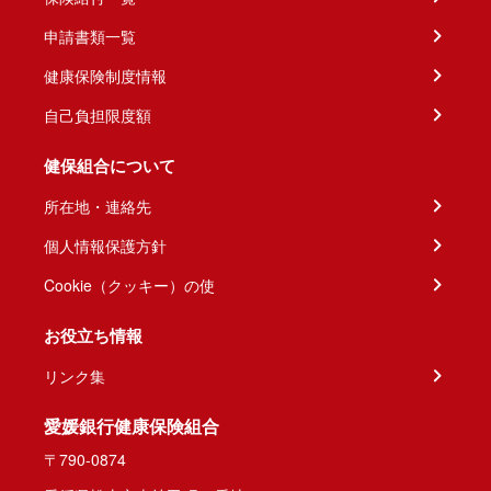
申請書類一覧
健康保険制度情報
自己負担限度額
健保組合について
所在地・連絡先
個人情報保護方針
Cookie（クッキー）の使
お役立ち情報
リンク集
愛媛銀行健康保険組合
〒790-0874