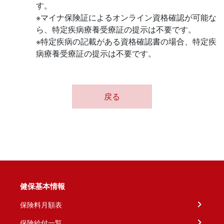
す。
※マイナ保険証によるオンライン資格確認が可能な
ら、特定疾病療養受療証の提示は不要です。
※特定疾病の記載がある資格確認書の場合、特定疾
病療養受療証の提示は不要です。
戻る
健保基本情報
保険料月額表
保険給付一覧