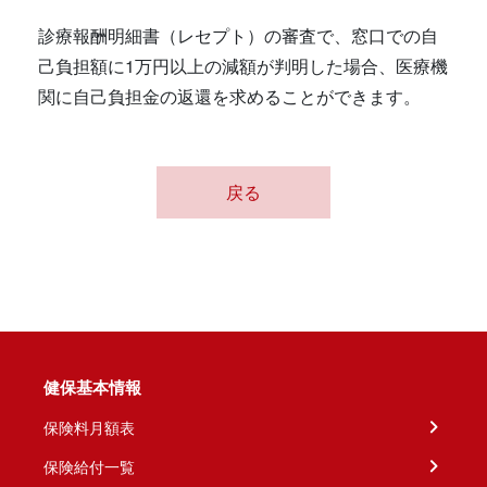
診療報酬明細書（レセプト）の審査で、窓口での自
己負担額に1万円以上の減額が判明した場合、医療機
関に自己負担金の返還を求めることができます。
戻る
健保基本情報
保険料月額表
保険給付一覧