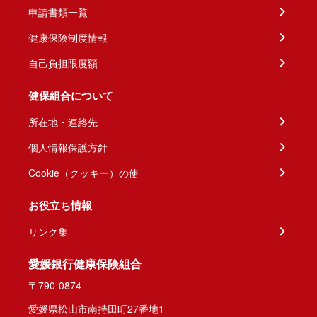
申請書類一覧
健康保険制度情報
自己負担限度額
健保組合について
所在地・連絡先
個人情報保護方針
Cookie（クッキー）の使
お役立ち情報
リンク集
愛媛銀行健康保険組合
〒790-0874
愛媛県松山市南持田町27番地1