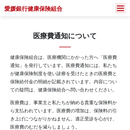
Skip
愛媛銀行健康保険組合
to
content
医療費通知について
健康保険組合は、医療機関にかかった方へ「医療費
通知」を発行しています。医療費通知には、私たち
が健康保険制度を使い診療を受けたときの医療費と
保険給付金の明細が記載されています。内容につい
ての疑問は、健康保険組合へ問い合わせください。
医療費は、事業主と私たちが納める貴重な保険料か
ら支払われています。医療費の増加は、保険料の引
き上げにつながりかねません。適正受診を心がけ、
医療費のむだを減らしましょう。